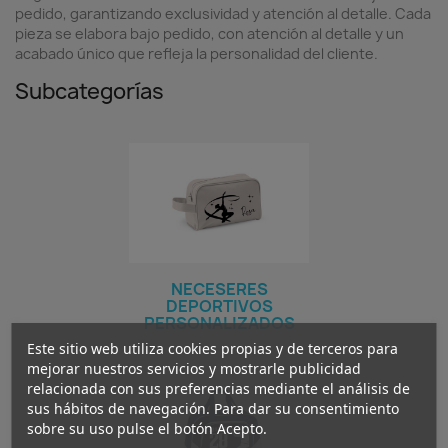
pedido, garantizando exclusividad y atención al detalle. Cada
pieza se elabora bajo pedido, con atención al detalle y un
acabado único que refleja la personalidad del cliente.
Subcategorías
NECESERES
DEPORTIVOS
PERSONALIZADOS
Este sitio web utiliza cookies propias y de terceros para
mejorar nuestros servicios y mostrarle publicidad
relacionada con sus preferencias mediante el análisis de
sus hábitos de navegación. Para dar su consentimiento
sobre su uso pulse el botón Acepto.