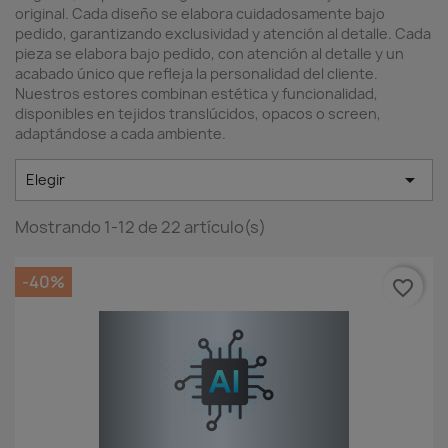
original. Cada diseño se elabora cuidadosamente bajo
pedido, garantizando exclusividad y atención al detalle. Cada
pieza se elabora bajo pedido, con atención al detalle y un
acabado único que refleja la personalidad del cliente.
Nuestros estores combinan estética y funcionalidad,
disponibles en tejidos translúcidos, opacos o screen,
adaptándose a cada ambiente.

Elegir
Mostrando 1-12 de 22 artículo(s)
-40%
favorite_border