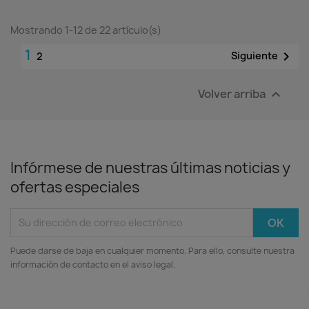
Mostrando 1-12 de 22 artículo(s)
1

Siguiente
2
Volver arriba

Infórmese de nuestras últimas noticias y
ofertas especiales
Puede darse de baja en cualquier momento. Para ello, consulte nuestra
información de contacto en el aviso legal.