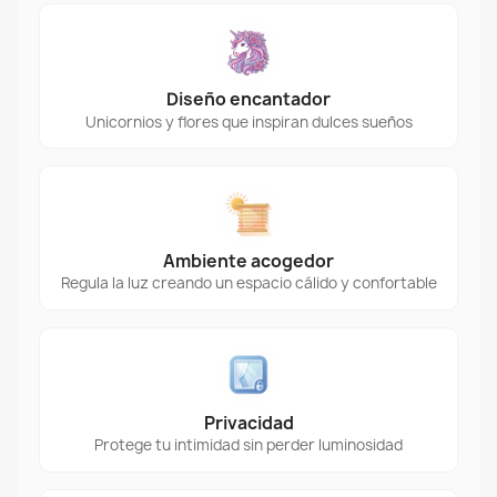
Diseño encantador
Unicornios y flores que inspiran dulces sueños
Ambiente acogedor
Regula la luz creando un espacio cálido y confortable
Privacidad
Protege tu intimidad sin perder luminosidad