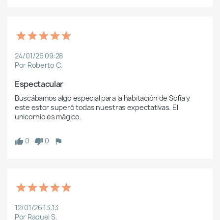
24/01/26 09:28
Por Roberto C.
Espectacular
Buscábamos algo especial para la habitación de Sofía y 
este estor superó todas nuestras expectativas. El 
unicornio es mágico.
0
0
12/01/26 13:13
Por Raquel S.