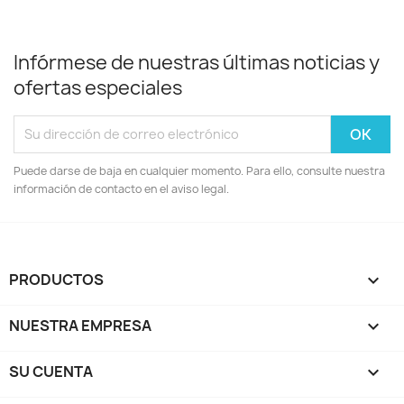
Infórmese de nuestras últimas noticias y
ofertas especiales
Puede darse de baja en cualquier momento. Para ello, consulte nuestra
información de contacto en el aviso legal.
PRODUCTOS

NUESTRA EMPRESA

SU CUENTA
