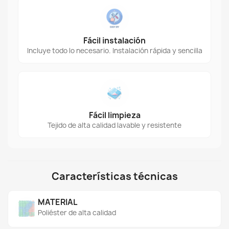
Fácil instalación
Incluye todo lo necesario. Instalación rápida y sencilla
Fácil limpieza
Tejido de alta calidad lavable y resistente
Características técnicas
MATERIAL
Poliéster de alta calidad