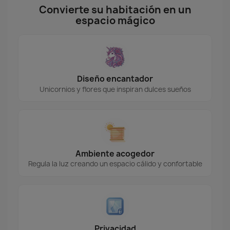
Convierte su habitación en un
espacio mágico
Diseño encantador
Unicornios y flores que inspiran dulces sueños
Ambiente acogedor
Regula la luz creando un espacio cálido y confortable
Privacidad