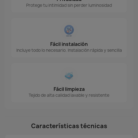
Protege tu intimidad sin perder luminosidad
Fácil instalación
Incluye todo lo necesario. Instalación rápida y sencilla
Fácil limpieza
Tejido de alta calidad lavable y resistente
Características técnicas