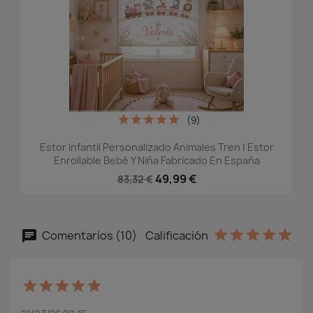
(9)
Estor Infantil Personalizado Animales Tren | Estor
Enrollable Bebé Y Niña Fabricado En España
49,99 €
83,32 €
Comentarios (10)
Calificación