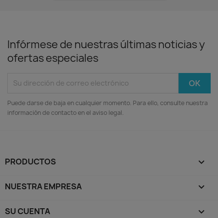
Infórmese de nuestras últimas noticias y
ofertas especiales
Puede darse de baja en cualquier momento. Para ello, consulte nuestra
información de contacto en el aviso legal.
PRODUCTOS

NUESTRA EMPRESA

SU CUENTA
