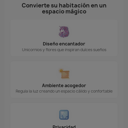
Convierte su habitación en un
espacio mágico
Diseño encantador
Unicornios y flores que inspiran dulces sueños
Ambiente acogedor
Regula la luz creando un espacio cálido y confortable
Privacidad