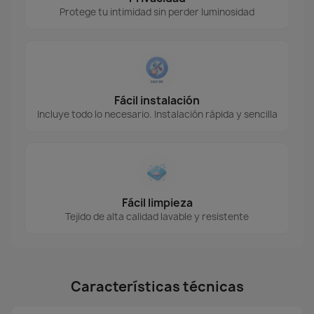
Protege tu intimidad sin perder luminosidad
Fácil instalación
Incluye todo lo necesario. Instalación rápida y sencilla
Fácil limpieza
Tejido de alta calidad lavable y resistente
Características técnicas